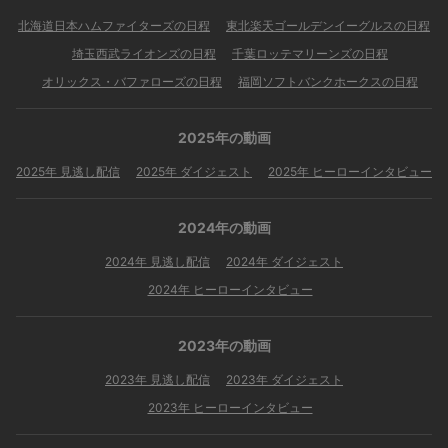
北海道日本ハムファイターズの日程
東北楽天ゴールデンイーグルスの日程
埼玉西武ライオンズの日程
千葉ロッテマリーンズの日程
オリックス・バファローズの日程
福岡ソフトバンクホークスの日程
2025年の動画
2025年 見逃し配信
2025年 ダイジェスト
2025年 ヒーローインタビュー
2024年の動画
2024年 見逃し配信
2024年 ダイジェスト
2024年 ヒーローインタビュー
2023年の動画
2023年 見逃し配信
2023年 ダイジェスト
2023年 ヒーローインタビュー