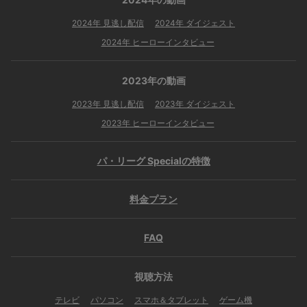
2024年 見逃し配信
2024年 ダイジェスト
2024年 ヒーローインタビュー
2023年の動画
2023年 見逃し配信
2023年 ダイジェスト
2023年 ヒーローインタビュー
パ・リーグ Specialの特徴
料金プラン
FAQ
視聴方法
テレビ
パソコン
スマホ＆タブレット
ゲーム機