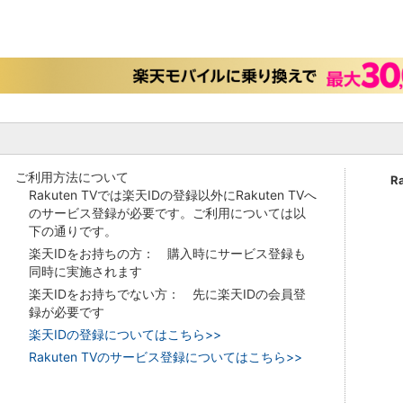
ご利用方法について
R
Rakuten TVでは楽天IDの登録以外にRakuten TVへ
のサービス登録が必要です。ご利用については以
下の通りです。
楽天IDをお持ちの方： 購入時にサービス登録も
同時に実施されます
楽天IDをお持ちでない方： 先に楽天IDの会員登
録が必要です
楽天IDの登録についてはこちら>>
Rakuten TVのサービス登録についてはこちら>>