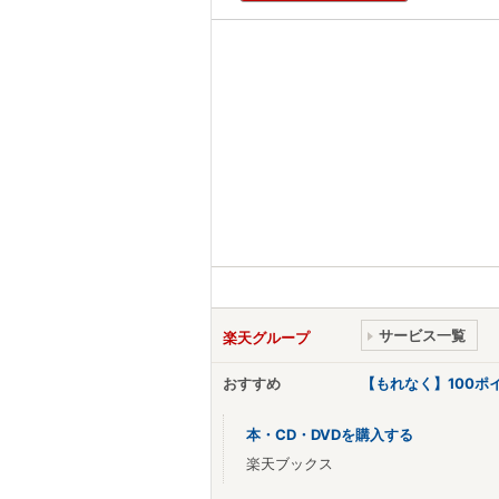
サービス一覧
楽天グループ
おすすめ
【もれなく】100
本・CD・DVDを購入する
楽天ブックス