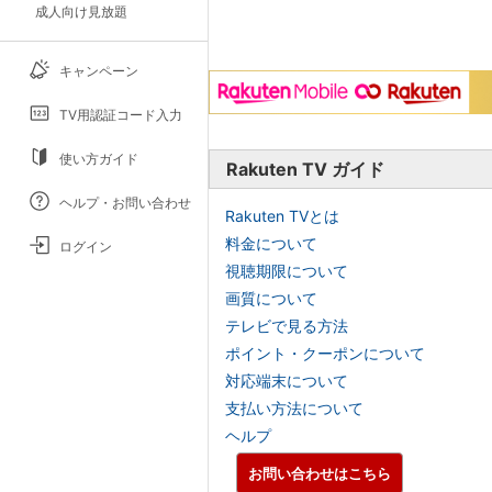
成人向け見放題
キャンペーン
TV用認証コード入力
使い方ガイド
Rakuten TV ガイド
ヘルプ・お問い合わせ
Rakuten TVとは
料金について
ログイン
視聴期限について
画質について
テレビで見る方法
ポイント・クーポンについて
対応端末について
支払い方法について
ヘルプ
お問い合わせはこちら