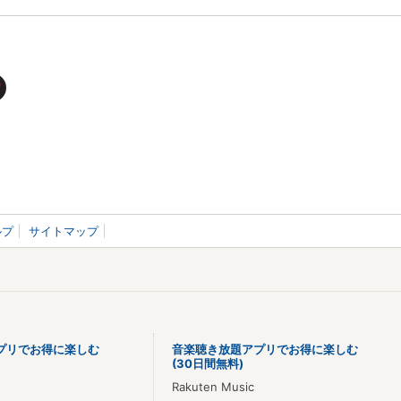
ルプ
サイトマップ
プリでお得に楽しむ
音楽聴き放題アプリでお得に楽しむ
(30日間無料)
Rakuten Music