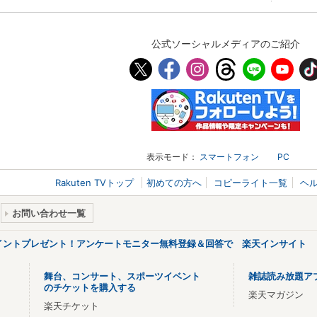
公式ソーシャルメディアのご紹介
表示モード：
スマートフォン
PC
Rakuten TVトップ
初めての方へ
コピーライト一覧
ヘ
お問い合わせ一覧
ポイントプレゼント！アンケートモニター無料登録＆回答で 楽天インサイト
舞台、コンサート、スポーツイベント
雑誌読み放題ア
のチケットを購入する
楽天マガジン
楽天チケット