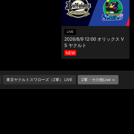
LIVE
2026/8/9 12:00 オリックス V
S ヤクルト
東京ヤクルトスワローズ（2軍） LIVE
2軍・その他Live