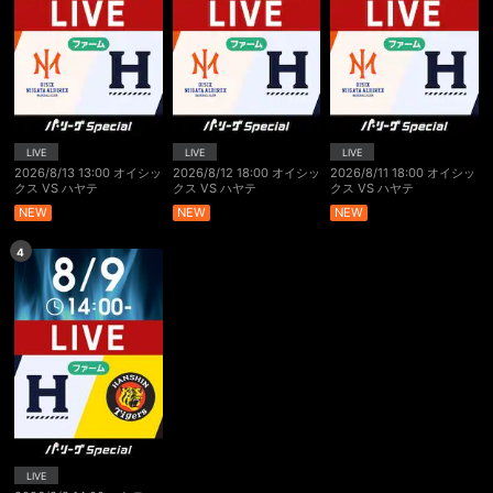
LIVE
LIVE
LIVE
2026/8/13 13:00 オイシッ
2026/8/12 18:00 オイシッ
2026/8/11 18:00 オイシッ
クス VS ハヤテ
クス VS ハヤテ
クス VS ハヤテ
NEW
NEW
NEW
4
LIVE