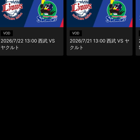
VOD
VOD
2026/7/22 13:00 西武 VS
2026/7/21 13:00 西武 VS ヤ
ヤクルト
クルト