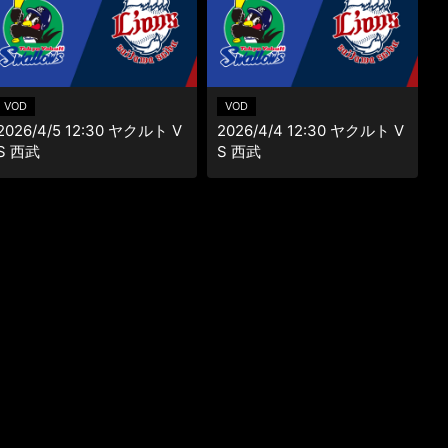
楽天チケット
エンタメニュース
推し楽
VOD
VOD
2026/4/5 12:30 ヤクルト V
2026/4/4 12:30 ヤクルト V
S 西武
S 西武