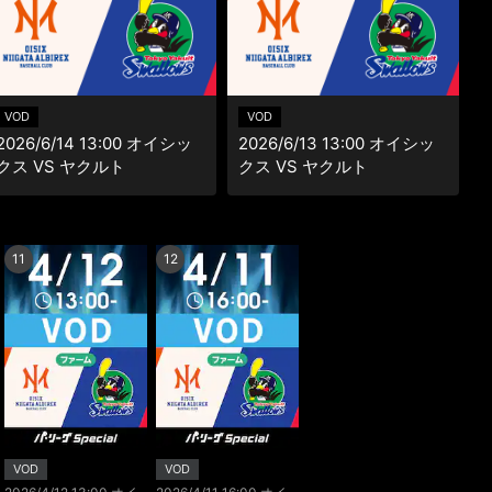
楽天チケット
エンタメニュース
推し楽
VOD
VOD
2026/6/14 13:00 オイシッ
2026/6/13 13:00 オイシッ
クス VS ヤクルト
クス VS ヤクルト
11
12
VOD
VOD