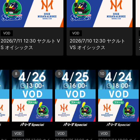
VOD
VOD
2026/7/11 12:30 ヤクルト V
2026/7/10 12:30 ヤクルト
S オイシックス
VS オイシックス
8
9
10
VOD
VOD
VOD