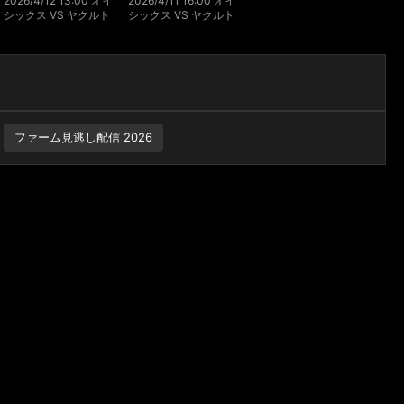
2026/4/12 13:00 オイ
2026/4/11 16:00 オイ
シックス VS ヤクルト
シックス VS ヤクルト
ファーム見逃し配信 2026