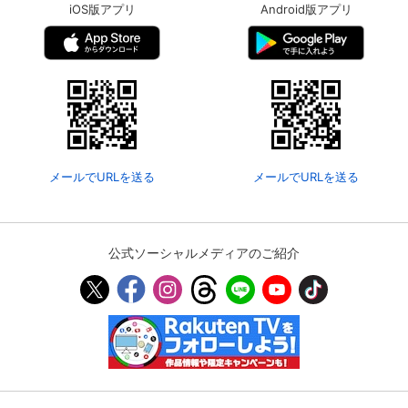
iOS版アプリ
Android版アプリ
メールでURLを送る
メールでURLを送る
公式ソーシャルメディアのご紹介