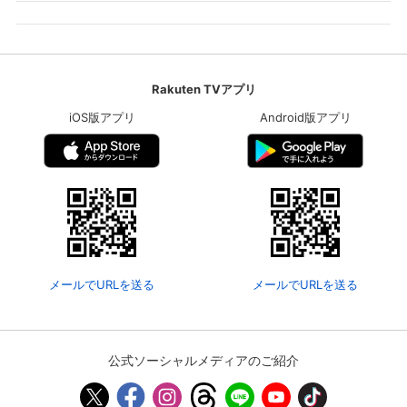
Rakuten TVアプリ
iOS版アプリ
Android版アプリ
メールでURLを送る
メールでURLを送る
公式ソーシャルメディアのご紹介