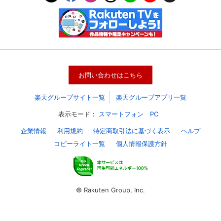
お問い合わせはこちら
楽天グループサイト一覧
楽天グループアプリ一覧
表示モード：
スマートフォン
PC
企業情報
利用規約
特定商取引法に基づく表示
ヘルプ
コピーライト一覧
個人情報保護方針
© Rakuten Group, Inc.