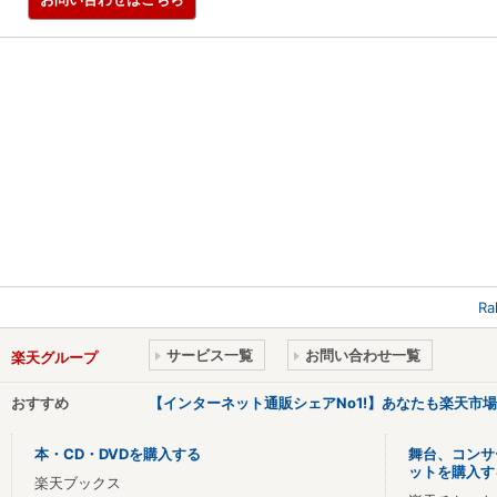
R
サービス一覧
お問い合わせ一覧
楽天グループ
おすすめ
【インターネット通販シェアNo1!】あなたも楽天市
本・CD・DVDを購入する
舞台、コンサ
ットを購入す
楽天ブックス