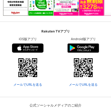
Rakuten TVアプリ
iOS版アプリ
Android版アプリ
メールでURLを送る
メールでURLを送る
公式ソーシャルメディアのご紹介