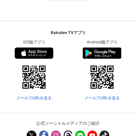
Rakuten TVアプリ
iOS版アプリ
Android版アプリ
メールでURLを送る
メールでURLを送る
公式ソーシャルメディアのご紹介