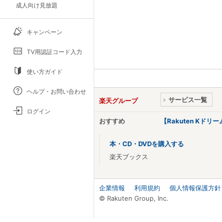
成人向け見放題
キャンペーン
TV用認証コード入力
使い方ガイド
ヘルプ・お問い合わせ
サービス一覧
楽天グループ
ログイン
おすすめ
【Rakuten Kド
本・CD・DVDを購入する
楽天ブックス
企業情報
利用規約
個人情報保護方針
© Rakuten Group, Inc.