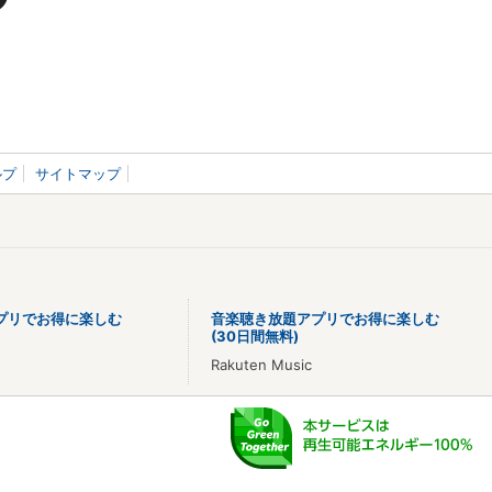
ルプ
サイトマップ
プリでお得に楽しむ
音楽聴き放題アプリでお得に楽しむ
(30日間無料)
Rakuten Music