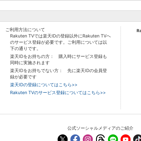
ご利用方法について
R
Rakuten TVでは楽天IDの登録以外にRakuten TVへ
のサービス登録が必要です。ご利用については以
下の通りです。
楽天IDをお持ちの方： 購入時にサービス登録も
同時に実施されます
楽天IDをお持ちでない方： 先に楽天IDの会員登
録が必要です
楽天IDの登録についてはこちら>>
Rakuten TVのサービス登録についてはこちら>>
公式ソーシャルメディアのご紹介