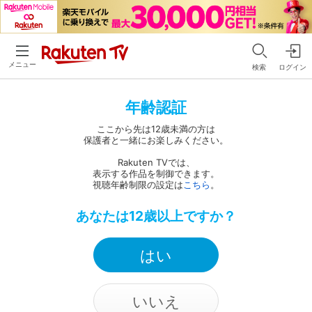
メニュー
検索
ログイン
年齢認証
ここから先は12歳未満の方は
保護者と一緒にお楽しみください。
Rakuten TVでは、
表示する作品を制御できます。
視聴年齢制限の設定は
こちら
。
あなたは12歳以上ですか？