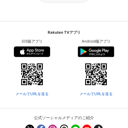
Rakuten TVアプリ
iOS版アプリ
Android版アプリ
メールでURLを送る
メールでURLを送る
公式ソーシャルメディアのご紹介