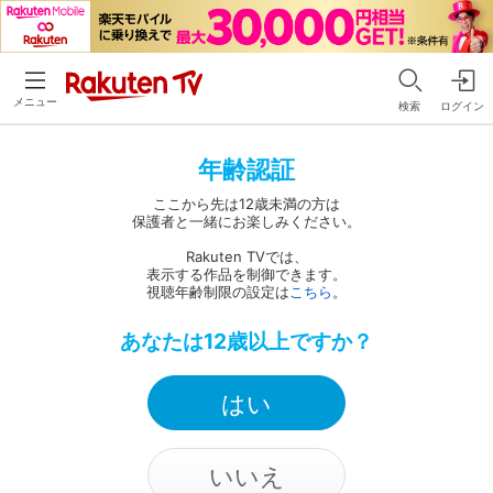
メニュー
検索
ログイン
年齢認証
ここから先は12歳未満の方は
保護者と一緒にお楽しみください。
Rakuten TVでは、
表示する作品を制御できます。
視聴年齢制限の設定は
こちら
。
あなたは12歳以上ですか？