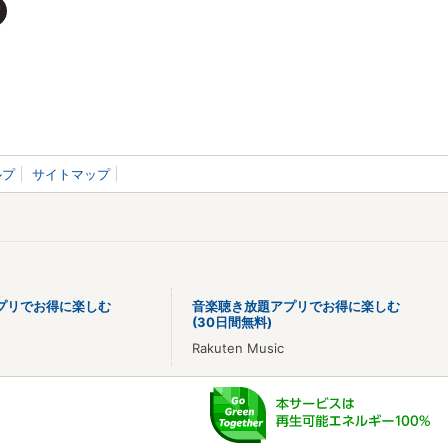
ルプ
サイトマップ
プリでお得に楽しむ
音楽聴き放題アプリでお得に楽しむ
(30日間無料)
Rakuten Music