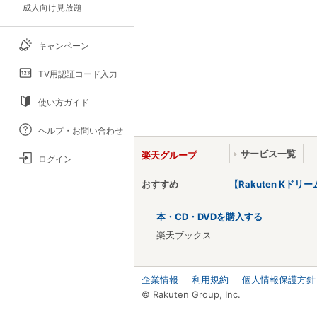
成人向け見放題
キャンペーン
TV用認証コード入力
使い方ガイド
ヘルプ・お問い合わせ
サービス一覧
楽天グループ
ログイン
おすすめ
【Rakuten Kド
本・CD・DVDを購入する
楽天ブックス
企業情報
利用規約
個人情報保護方針
© Rakuten Group, Inc.