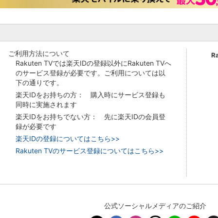
ご利用方法について
R
Rakuten TVでは楽天IDの登録以外にRakuten TVへ
のサービス登録が必要です。ご利用については以
下の通りです。
楽天IDをお持ちの方： 購入時にサービス登録も
同時に実施されます
楽天IDをお持ちでない方： 先に楽天IDの会員登
録が必要です
楽天IDの登録についてはこちら>>
Rakuten TVのサービス登録についてはこちら>>
公式ソーシャルメディアのご紹介