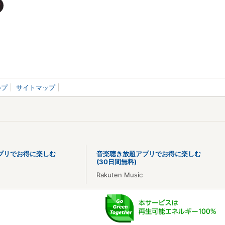
ルプ
サイトマップ
プリでお得に楽しむ
音楽聴き放題アプリでお得に楽しむ
(30日間無料)
Rakuten Music