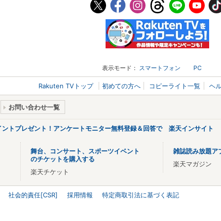
表示モード：
スマートフォン
PC
Rakuten TVトップ
初めての方へ
コピーライト一覧
ヘ
お問い合わせ一覧
ポイントプレゼント！アンケートモニター無料登録＆回答で 楽天インサイト
舞台、コンサート、スポーツイベント
雑誌読み放題ア
のチケットを購入する
楽天マガジン
楽天チケット
社会的責任[CSR]
採用情報
特定商取引法に基づく表記