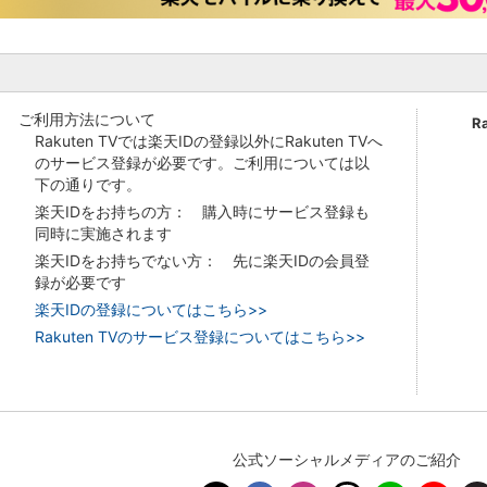
ご利用方法について
R
Rakuten TVでは楽天IDの登録以外にRakuten TVへ
のサービス登録が必要です。ご利用については以
下の通りです。
楽天IDをお持ちの方： 購入時にサービス登録も
同時に実施されます
楽天IDをお持ちでない方： 先に楽天IDの会員登
録が必要です
楽天IDの登録についてはこちら>>
Rakuten TVのサービス登録についてはこちら>>
公式ソーシャルメディアのご紹介