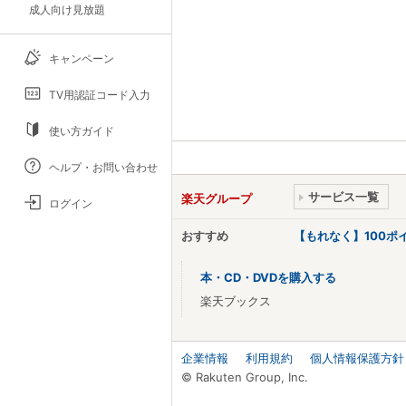
成人向け見放題
キャンペーン
TV用認証コード入力
使い方ガイド
ヘルプ・お問い合わせ
サービス一覧
楽天グループ
ログイン
おすすめ
【もれなく】100
本・CD・DVDを購入する
楽天ブックス
企業情報
利用規約
個人情報保護方針
© Rakuten Group, Inc.