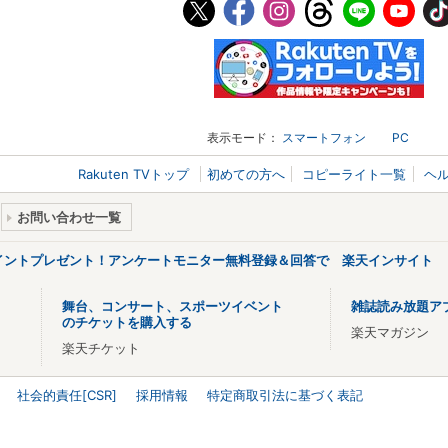
表示モード：
スマートフォン
PC
Rakuten TVトップ
初めての方へ
コピーライト一覧
ヘ
お問い合わせ一覧
ポイントプレゼント！アンケートモニター無料登録＆回答で 楽天インサイト
舞台、コンサート、スポーツイベント
雑誌読み放題ア
のチケットを購入する
楽天マガジン
楽天チケット
社会的責任[CSR]
採用情報
特定商取引法に基づく表記