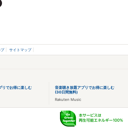
ルプ
サイトマップ
プリでお得に楽しむ
音楽聴き放題アプリでお得に楽しむ
(30日間無料)
Rakuten Music