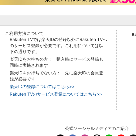
ご利用方法について
R
Rakuten TVでは楽天IDの登録以外にRakuten TVへ
のサービス登録が必要です。ご利用については以
下の通りです。
楽天IDをお持ちの方： 購入時にサービス登録も
同時に実施されます
楽天IDをお持ちでない方： 先に楽天IDの会員登
録が必要です
楽天IDの登録についてはこちら>>
Rakuten TVのサービス登録についてはこちら>>
公式ソーシャルメディアのご紹介