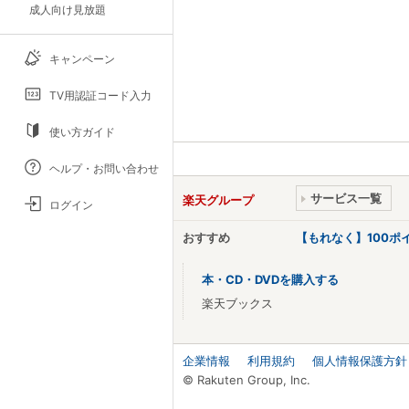
成人向け見放題
キャンペーン
TV用認証コード入力
使い方ガイド
ヘルプ・お問い合わせ
サービス一覧
楽天グループ
ログイン
おすすめ
【もれなく】100
本・CD・DVDを購入する
楽天ブックス
企業情報
利用規約
個人情報保護方針
© Rakuten Group, Inc.