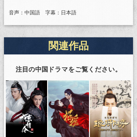
音声：中国語 字幕：日本語
関連作品
注目の中国ドラマをご覧ください。