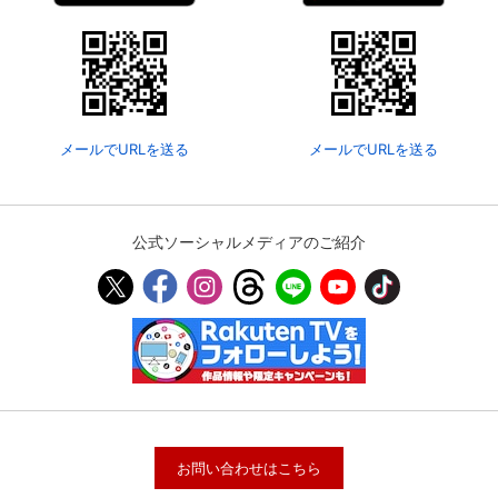
メールでURLを送る
メールでURLを送る
公式ソーシャルメディアのご紹介
お問い合わせはこちら