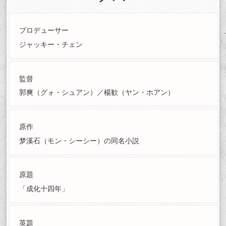
プロデューサー
ジャッキー・チェン
監督
郭爽（グォ・シュアン）／楊歓（ヤン・ホアン）
原作
梦溪石（モン・シーシー）の同名小説
原題
「成化十四年」
英題