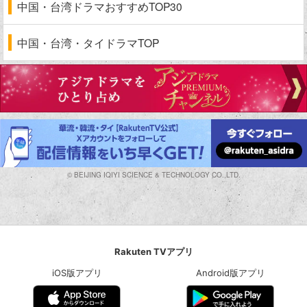
中国・台湾ドラマおすすめTOP30
中国・台湾・タイドラマTOP
© BEIJING IQIYI SCIENCE & TECHNOLOGY CO.,LTD.
Rakuten TVアプリ
iOS版アプリ
Android版アプリ