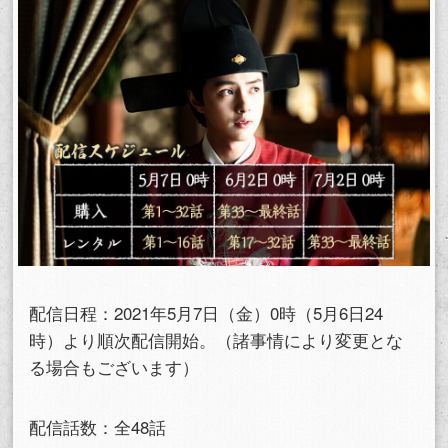
配信日程：2021年5月7日（金）0時（5月6日24
時）より順次配信開始。（諸事情により変更とな
る場合もございます）
配信話数：全48話