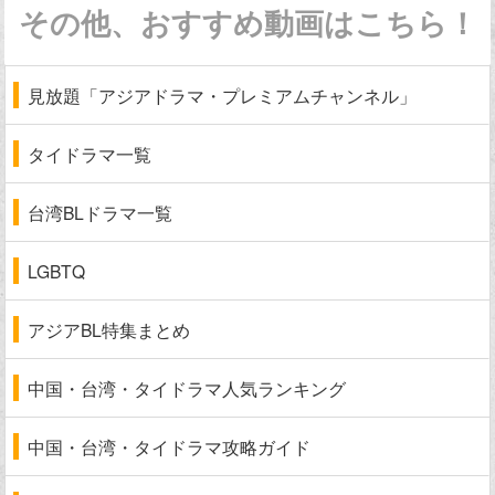
その他、おすすめ動画はこちら！
見放題「アジアドラマ・プレミアムチャンネル」
タイドラマ一覧
台湾BLドラマ一覧
LGBTQ
アジアBL特集まとめ
中国・台湾・タイドラマ人気ランキング
中国・台湾・タイドラマ攻略ガイド