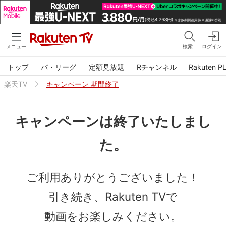
検索
ログイン
メニュー
トップ
パ・リーグ
定額見放題
Rチャンネル
Rakuten P
楽天TV
キャンペーン 期間終了
キャンペーンは終了いたしまし
た。
ご利用ありがとうございました！
引き続き、Rakuten TVで
動画をお楽しみください。