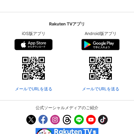
Rakuten TVアプリ
iOS版アプリ
Android版アプリ
メールでURLを送る
メールでURLを送る
公式ソーシャルメディアのご紹介