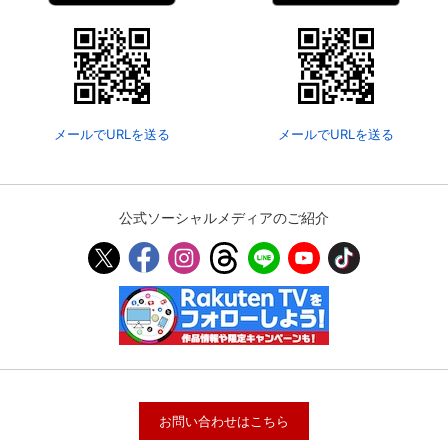
メールでURLを送る
メールでURLを送る
公式ソーシャルメディアのご紹介
お問い合わせはこちら