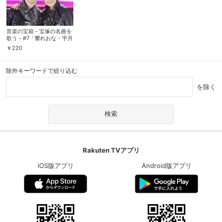
音楽の宝箱－宝塚の名曲を
歌う－#7「響れおな・宇月
颯」
￥
220
除外キーワードで絞り込む
を除く
Rakuten TVアプリ
iOS版アプリ
Android版アプリ