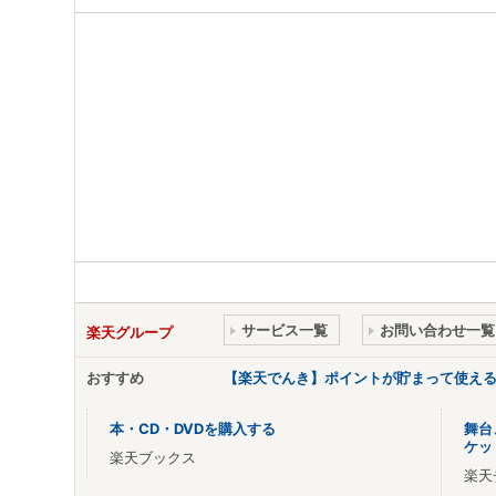
サービス一覧
お問い合わせ一覧
楽天グループ
おすすめ
【楽天でんき】ポイントが貯まって使え
本・CD・DVDを購入する
舞台
ケッ
楽天ブックス
楽天