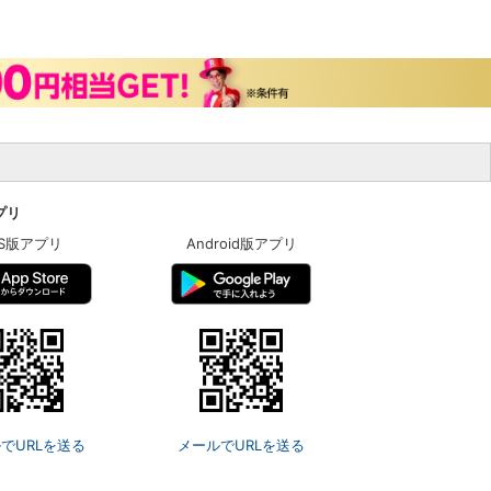
アプリ
OS版アプリ
Android版アプリ
でURLを送る
メールでURLを送る