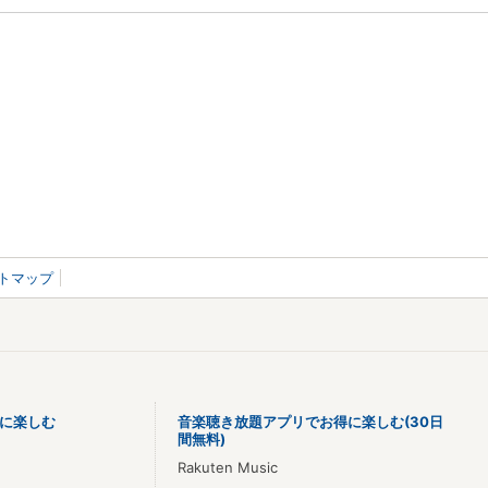
トマップ
に楽しむ
音楽聴き放題アプリでお得に楽しむ(30日
間無料)
Rakuten Music