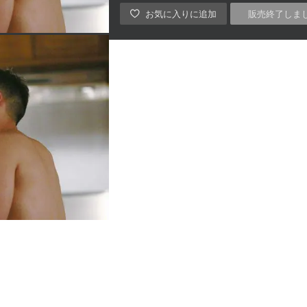
販売終了しま