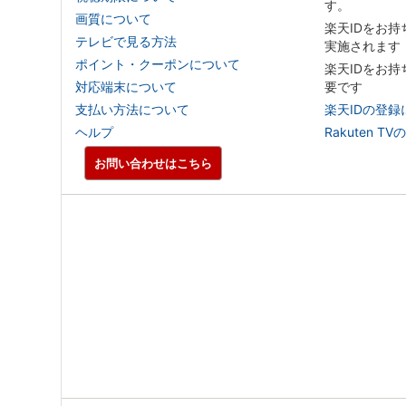
す。
画質について
楽天IDをお
テレビで見る方法
実施されます
ポイント・クーポンについて
楽天IDをお
対応端末について
要です
支払い方法について
楽天IDの登録
ヘルプ
Rakuten
お問い合わせはこちら