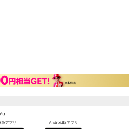
アプリ
OS版アプリ
Android版アプリ