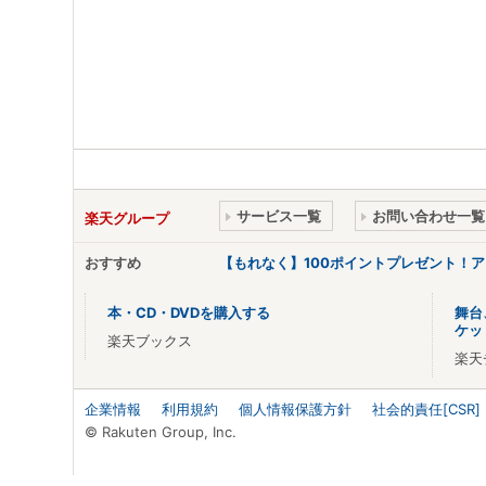
サービス一覧
お問い合わせ一覧
楽天グループ
おすすめ
【もれなく】100ポイントプレゼント！
本・CD・DVDを購入する
舞台
ケッ
楽天ブックス
楽天
企業情報
利用規約
個人情報保護方針
社会的責任[CSR]
© Rakuten Group, Inc.