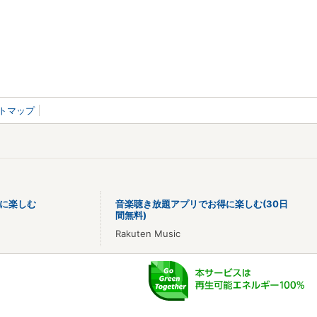
トマップ
に楽しむ
音楽聴き放題アプリでお得に楽しむ(30日
間無料)
Rakuten Music