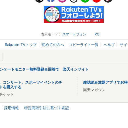
表示モード：
スマートフォン
PC
Rakuten TVトップ
初めての方へ
コピーライト一覧
ヘルプ
サイ
アンケートモニター無料登録＆回答で 楽天インサイト
、コンサート、スポーツイベントのチ
雑誌読み放題アプリでお得
トを購入する
楽天マガジン
チケット
採用情報
特定商取引法に基づく表記