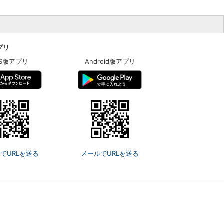
アプリ
OS版アプリ
Android版アプリ
でURLを送る
メールでURLを送る