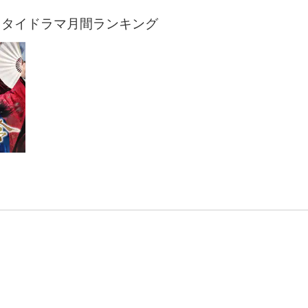
・タイドラマ月間ランキング