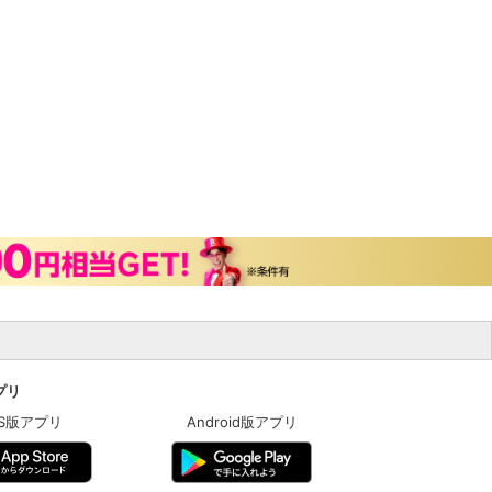
アプリ
OS版アプリ
Android版アプリ