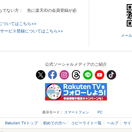
持ちでない方： 先に楽天IDの会員登録が必
についてはこちら>>
 TVのサービス登録についてはこちら>>
メール
公式ソーシャルメディアのご紹介
表示モード：
スマートフォン
PC
Rakuten TVトップ
初めての方へ
コピーライト一覧
ヘルプ
サイ