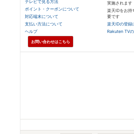
テレビで見る方法
実施されます
ポイント・クーポンについて
楽天IDをお
対応端末について
要です
支払い方法について
楽天IDの登録
ヘルプ
Rakuten
お問い合わせはこちら