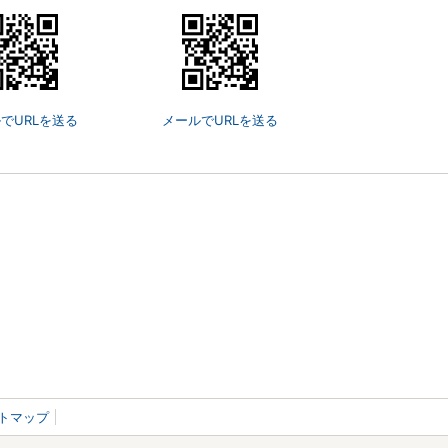
でURLを送る
メールでURLを送る
トマップ