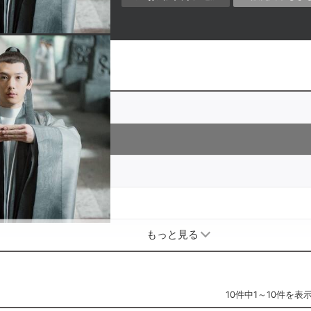
もっと見る
10件中1～10件を表