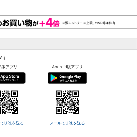
アプリ
OS版アプリ
Android版アプリ
でURLを送る
メールでURLを送る