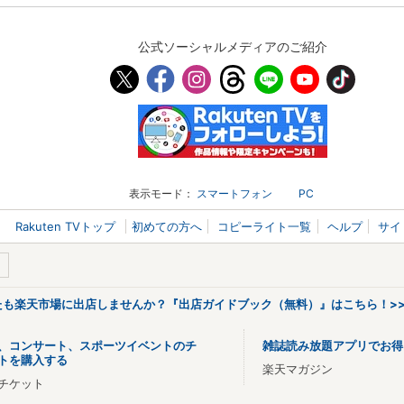
公式ソーシャルメディアのご紹介
表示モード：
スマートフォン
PC
Rakuten TVトップ
初めての方へ
コピーライト一覧
ヘルプ
サイ
なたも楽天市場に出店しませんか？『出店ガイドブック（無料）』はこちら！>
、コンサート、スポーツイベントのチ
雑誌読み放題アプリでお得
トを購入する
楽天マガジン
チケット