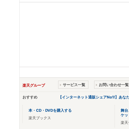
サービス一覧
お問い合わせ一覧
楽天グループ
おすすめ
【インターネット通販シェアNo1!】あ
本・CD・DVDを購入する
舞台
ケッ
楽天ブックス
楽天