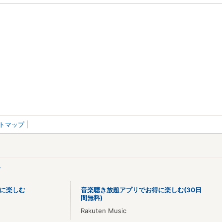
トマップ
>
に楽しむ
音楽聴き放題アプリでお得に楽しむ(30日
間無料)
Rakuten Music