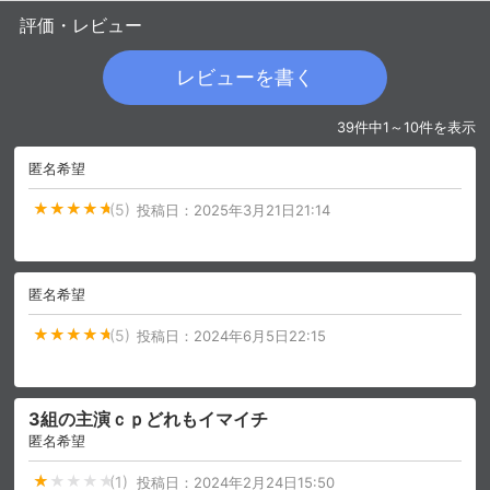
評価・レビュー
レビューを書く
39件中1～10件を表示
匿名希望
(5)
投稿日：
2025年3月21日21:14
匿名希望
(5)
投稿日：
2024年6月5日22:15
3組の主演ｃｐどれもイマイチ
匿名希望
(1)
投稿日：
2024年2月24日15:50