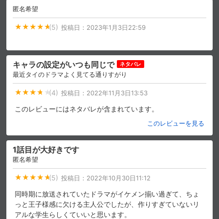
匿名希望
(5)
投稿日：
2023年1月3日22:59
キャラの設定がいつも同じで
ネタバレ
最近タイのドラマよく見てる通りすがり
(4)
投稿日：
2022年11月3日13:53
このレビューにはネタバレが含まれています。
このレビューを見る
1話目が大好きです
匿名希望
(5)
投稿日：
2022年10月30日11:12
同時期に放送されていたドラマがイケメン揃い過ぎて、ちょ
っと王子様感に欠ける主人公でしたが、作りすぎていないリ
アルな学生らしくていいと思います。