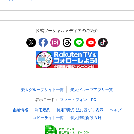
公式ソーシャルメディアのご紹介
楽天グループサイト一覧
楽天グループアプリ一覧
表示モード：
スマートフォン
PC
企業情報
利用規約
特定商取引法に基づく表示
ヘルプ
コピーライト一覧
個人情報保護方針