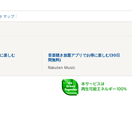
トマップ
に楽しむ
音楽聴き放題アプリでお得に楽しむ(30日
間無料)
Rakuten Music