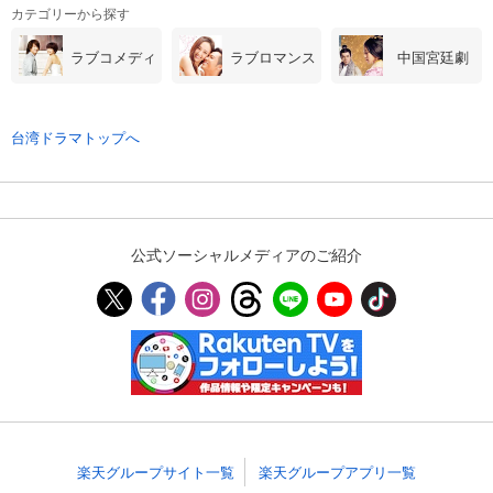
カテゴリーから探す
ラブコメディ
ラブロマンス
中国宮廷劇
台湾ドラマトップへ
公式ソーシャルメディアのご紹介
楽天グループサイト一覧
楽天グループアプリ一覧