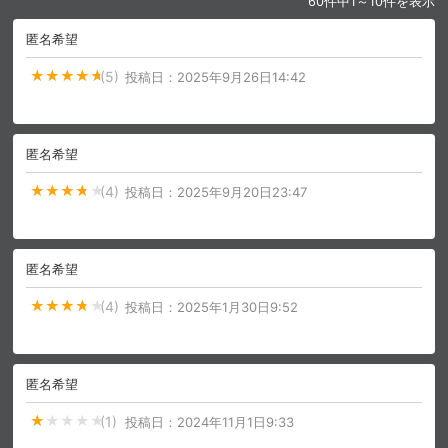
60件中1～10件を表示
匿名希望
(5)
投稿日：
2025年9月26日14:42
匿名希望
(4)
投稿日：
2025年9月20日23:47
匿名希望
(4)
投稿日：
2025年1月30日9:52
匿名希望
(1)
投稿日：
2024年11月1日9:33