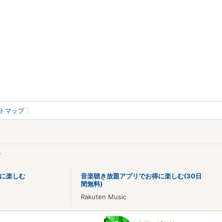
トマップ
>
に楽しむ
音楽聴き放題アプリでお得に楽しむ(30日
間無料)
Rakuten Music