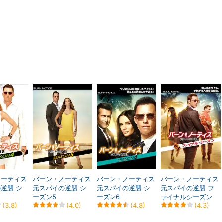
ノーティス
バーン・ノーティス
バーン・ノーティス
バーン・ノーティス
逆襲 シ
元スパイの逆襲 シ
元スパイの逆襲 シ
元スパイの逆襲 フ
ーズン5
ーズン6
ァイナルシーズン
(3.8)
(4.0)
(4.8)
(4.3)