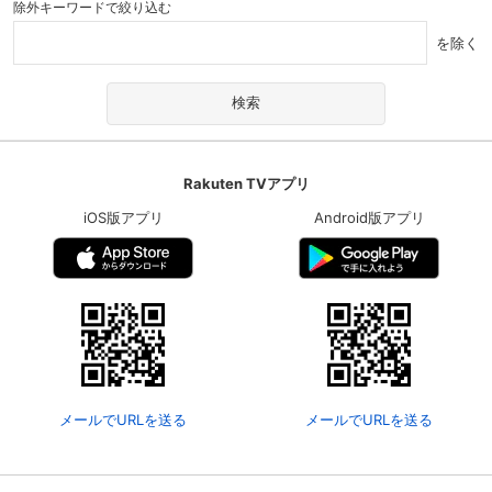
除外キーワードで絞り込む
を除く
Rakuten TVアプリ
iOS版アプリ
Android版アプリ
メールでURLを送る
メールでURLを送る