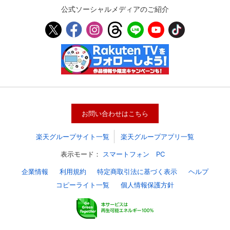
公式ソーシャルメディアのご紹介
お問い合わせはこちら
楽天グループサイト一覧
楽天グループアプリ一覧
表示モード：
スマートフォン
PC
企業情報
利用規約
特定商取引法に基づく表示
ヘルプ
コピーライト一覧
個人情報保護方針