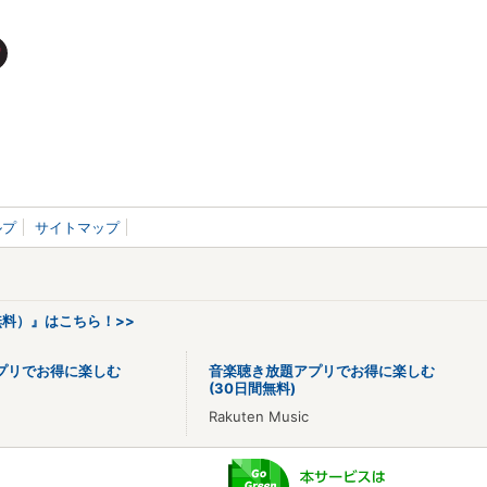
ルプ
サイトマップ
料）』はこちら！>>
プリでお得に楽しむ
音楽聴き放題アプリでお得に楽しむ
(30日間無料)
Rakuten Music