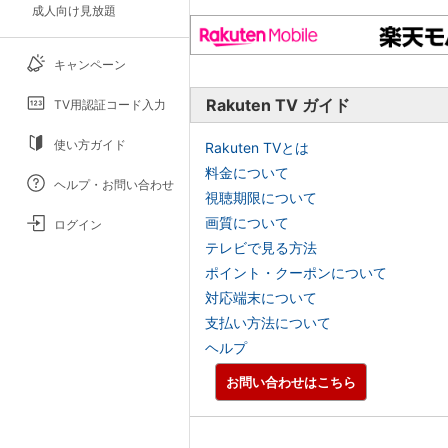
成人向け見放題
キャンペーン
Rakuten TV ガイド
TV用認証コード入力
使い方ガイド
Rakuten TVとは
料金について
ヘルプ・お問い合わせ
視聴期限について
画質について
ログイン
テレビで見る方法
ポイント・クーポンについて
対応端末について
支払い方法について
ヘルプ
お問い合わせはこちら