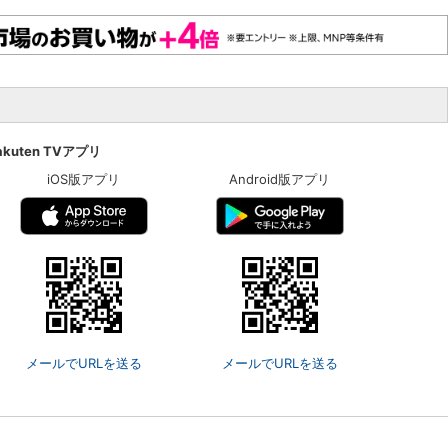
akuten TVアプリ
iOS版アプリ
Android版アプリ
メールでURLを送る
メールでURLを送る