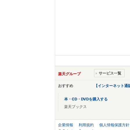
サービス一覧
楽天グループ
おすすめ
【インターネット通
本・CD・DVDを購入する
楽天ブックス
企業情報
利用規約
個人情報保護方針