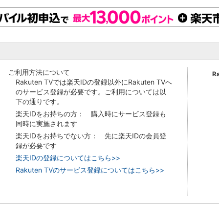
ご利用方法について
R
Rakuten TVでは楽天IDの登録以外にRakuten TVへ
のサービス登録が必要です。ご利用については以
下の通りです。
楽天IDをお持ちの方： 購入時にサービス登録も
同時に実施されます
楽天IDをお持ちでない方： 先に楽天IDの会員登
録が必要です
楽天IDの登録についてはこちら>>
Rakuten TVのサービス登録についてはこちら>>