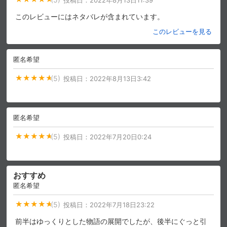
このレビューにはネタバレが含まれています。
このレビューを見る
匿名希望
(5)
投稿日：
2022年8月13日3:42
匿名希望
(5)
投稿日：
2022年7月20日0:24
おすすめ
匿名希望
(5)
投稿日：
2022年7月18日23:22
前半はゆっくりとした物語の展開でしたが、後半にぐっと引