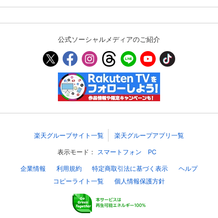
公式ソーシャルメディアのご紹介
楽天グループサイト一覧
楽天グループアプリ一覧
表示モード：
スマートフォン
PC
企業情報
利用規約
特定商取引法に基づく表示
ヘルプ
コピーライト一覧
個人情報保護方針