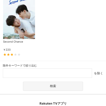
Second Chance
￥
220
除外キーワードで絞り込む
を除く
Rakuten TVアプリ