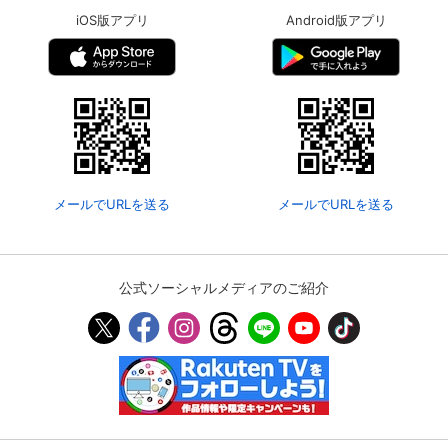
iOS版アプリ
Android版アプリ
メールでURLを送る
メールでURLを送る
公式ソーシャルメディアのご紹介