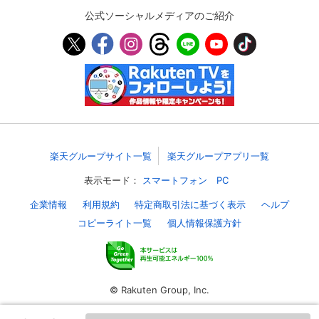
公式ソーシャルメディアのご紹介
楽天グループサイト一覧
楽天グループアプリ一覧
表示モード：
スマートフォン
PC
企業情報
利用規約
特定商取引法に基づく表示
ヘルプ
コピーライト一覧
個人情報保護方針
© Rakuten Group, Inc.