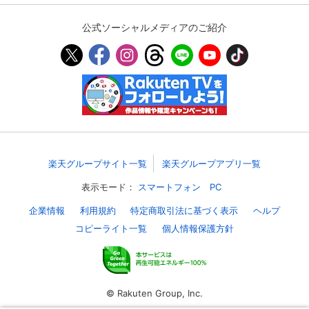
公式ソーシャルメディアのご紹介
楽天グループサイト一覧
楽天グループアプリ一覧
表示モード：
スマートフォン
PC
企業情報
利用規約
特定商取引法に基づく表示
ヘルプ
コピーライト一覧
個人情報保護方針
© Rakuten Group, Inc.