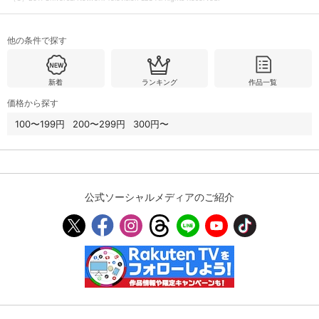
他の条件で探す
新着
ランキング
作品一覧
価格から探す
100〜199円
200〜299円
300円〜
公式ソーシャルメディアのご紹介