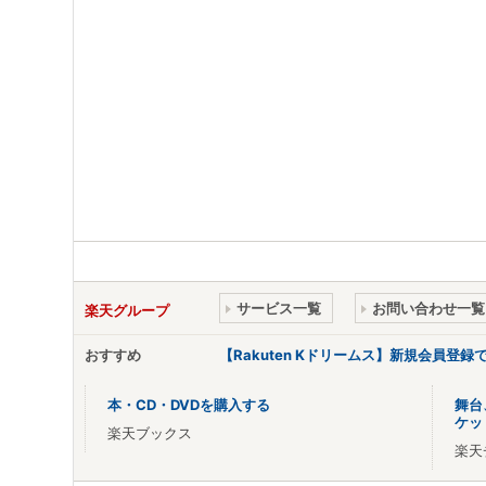
サービス一覧
お問い合わせ一覧
楽天グループ
おすすめ
【Rakuten Kドリームス】新規会員登録
本・CD・DVDを購入する
舞台
ケッ
楽天ブックス
楽天