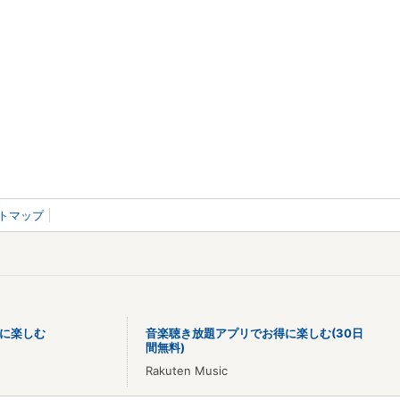
トマップ
に楽しむ
音楽聴き放題アプリでお得に楽しむ(30日
間無料)
Rakuten Music