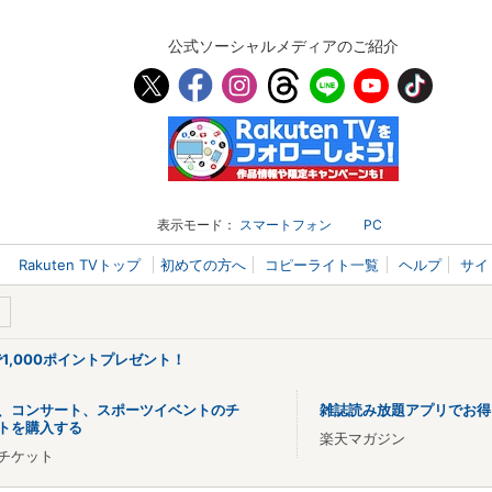
公式ソーシャルメディアのご紹介
表示モード：
スマートフォン
PC
Rakuten TVトップ
初めての方へ
コピーライト一覧
ヘルプ
サイ
で1,000ポイントプレゼント！
、コンサート、スポーツイベントのチ
雑誌読み放題アプリでお得
トを購入する
楽天マガジン
チケット