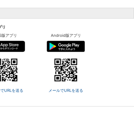
アプリ
OS版アプリ
Android版アプリ
でURLを送る
メールでURLを送る