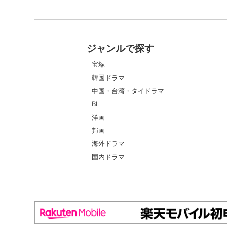
ジャンルで探す
宝塚
韓国ドラマ
中国・台湾・タイドラマ
BL
洋画
邦画
海外ドラマ
国内ドラマ