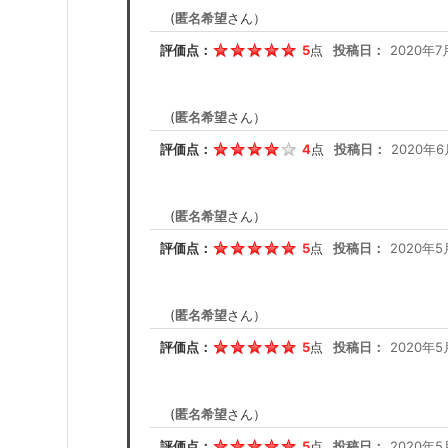
(
匿名希望
さん）
評価点：
5
点
投稿日：
2020年7
(
匿名希望
さん）
評価点：
4
点
投稿日：
2020年6
(
匿名希望
さん）
評価点：
5
点
投稿日：
2020年5
(
匿名希望
さん）
評価点：
5
点
投稿日：
2020年5
(
匿名希望
さん）
評価点：
5
点
投稿日：
2020年5