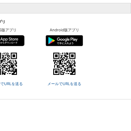
アプリ
OS版アプリ
Android版アプリ
でURLを送る
メールでURLを送る