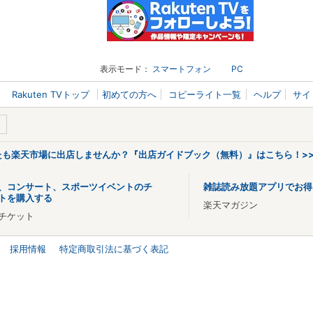
表示モード：
スマートフォン
PC
Rakuten TVトップ
初めての方へ
コピーライト一覧
ヘルプ
サイ
なたも楽天市場に出店しませんか？『出店ガイドブック（無料）』はこちら！>
、コンサート、スポーツイベントのチ
雑誌読み放題アプリでお得
トを購入する
楽天マガジン
チケット
採用情報
特定商取引法に基づく表記