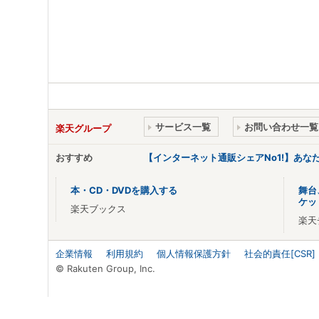
サービス一覧
お問い合わせ一覧
楽天グループ
おすすめ
【インターネット通販シェアNo1!】あ
本・CD・DVDを購入する
舞台
ケッ
楽天ブックス
楽天
企業情報
利用規約
個人情報保護方針
社会的責任[CSR]
© Rakuten Group, Inc.