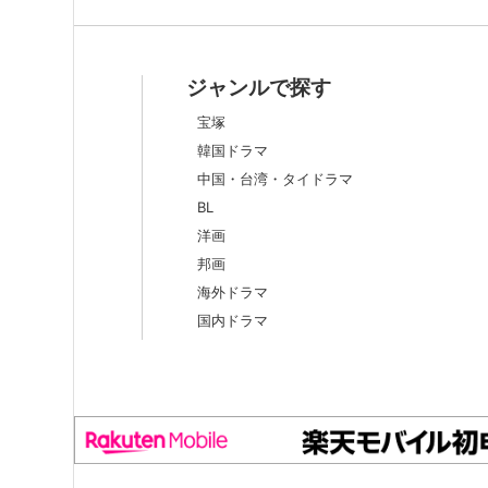
ジャンルで探す
宝塚
韓国ドラマ
中国・台湾・タイドラマ
BL
洋画
邦画
海外ドラマ
国内ドラマ