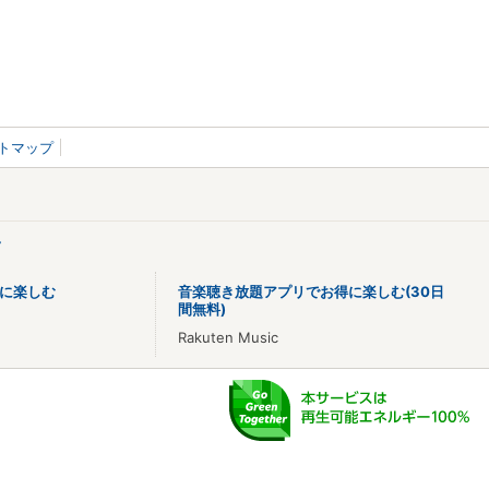
トマップ
>
に楽しむ
音楽聴き放題アプリでお得に楽しむ(30日
間無料)
Rakuten Music