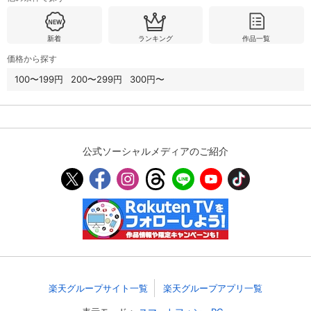
新着
ランキング
作品一覧
価格から探す
100〜199円
200〜299円
300円〜
公式ソーシャルメディアのご紹介
楽天グループサイト一覧
楽天グループアプリ一覧