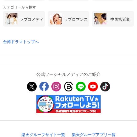
カテゴリーから探す
ラブコメディ
ラブロマンス
中国宮廷劇
台湾ドラマトップへ
公式ソーシャルメディアのご紹介
楽天グループサイト一覧
楽天グループアプリ一覧