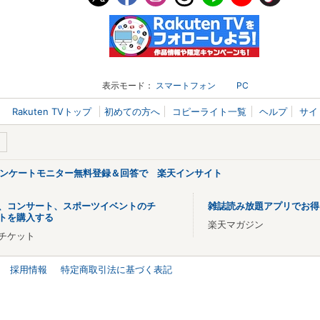
表示モード：
スマートフォン
PC
Rakuten TVトップ
初めての方へ
コピーライト一覧
ヘルプ
サイ
アンケートモニター無料登録＆回答で 楽天インサイト
、コンサート、スポーツイベントのチ
雑誌読み放題アプリでお得
トを購入する
楽天マガジン
チケット
採用情報
特定商取引法に基づく表記