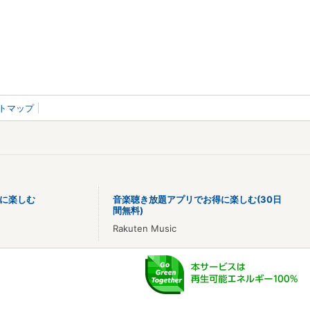
トマップ
に楽しむ
音楽聴き放題アプリでお得に楽しむ(30日
間無料)
Rakuten Music