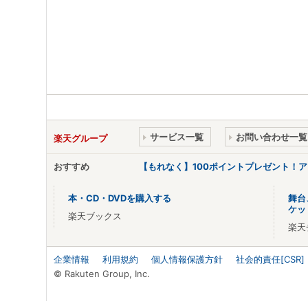
サービス一覧
お問い合わせ一覧
楽天グループ
おすすめ
【もれなく】100ポイントプレゼント！
本・CD・DVDを購入する
舞台
ケッ
楽天ブックス
楽天
企業情報
利用規約
個人情報保護方針
社会的責任[CSR]
© Rakuten Group, Inc.