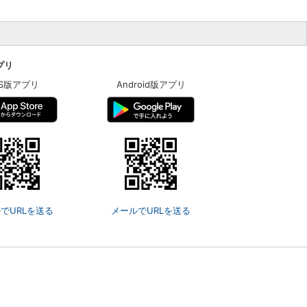
アプリ
OS版アプリ
Android版アプリ
でURLを送る
メールでURLを送る