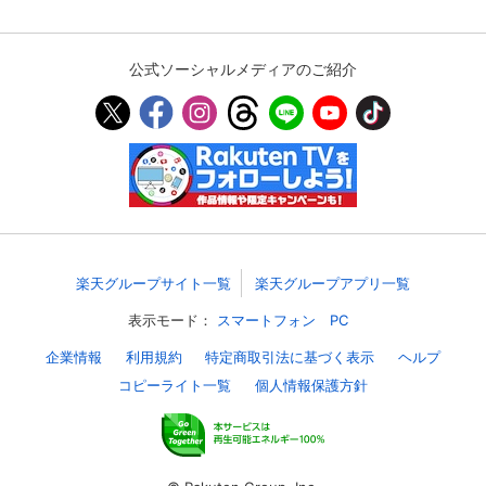
公式ソーシャルメディアのご紹介
楽天グループサイト一覧
楽天グループアプリ一覧
表示モード：
スマートフォン
PC
企業情報
利用規約
特定商取引法に基づく表示
ヘルプ
コピーライト一覧
個人情報保護方針