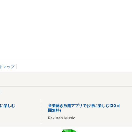
トマップ
>
に楽しむ
音楽聴き放題アプリでお得に楽しむ(30日
間無料)
Rakuten Music