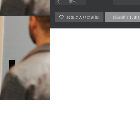
前へ
販売終了しま