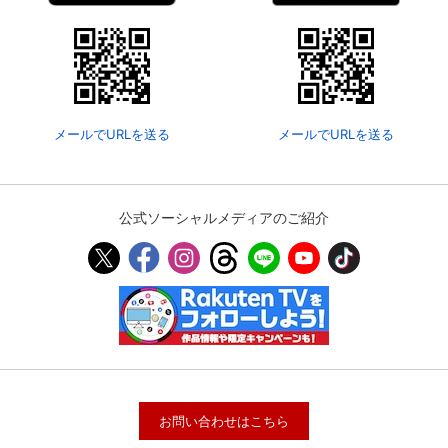
メールでURLを送る
メールでURLを送る
公式ソーシャルメディアのご紹介
お問い合わせはこちら