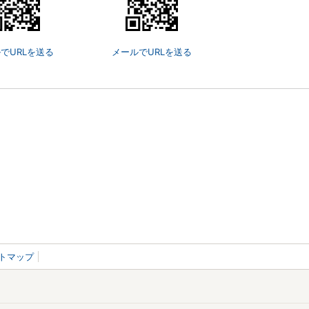
でURLを送る
メールでURLを送る
トマップ