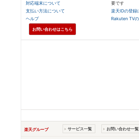
対応端末について
要です
支払い方法について
楽天IDの登録
ヘルプ
Rakuten
お問い合わせはこちら
サービス一覧
お問い合わせ一覧
楽天グループ