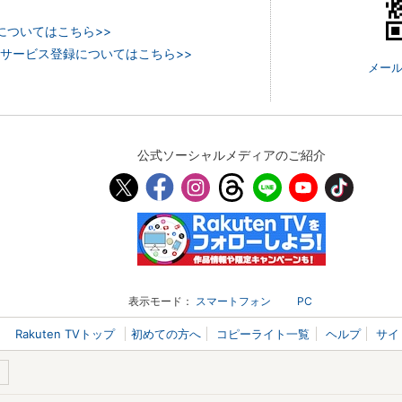
についてはこちら>>
 TVのサービス登録についてはこちら>>
メール
公式ソーシャルメディアのご紹介
表示モード：
スマートフォン
PC
Rakuten TVトップ
初めての方へ
コピーライト一覧
ヘルプ
サイ