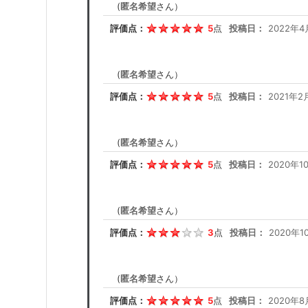
(
匿名希望
さん）
評価点：
5
点
投稿日：
2022年4
(
匿名希望
さん）
評価点：
5
点
投稿日：
2021年2
(
匿名希望
さん）
評価点：
5
点
投稿日：
2020年1
(
匿名希望
さん）
評価点：
3
点
投稿日：
2020年1
(
匿名希望
さん）
評価点：
5
点
投稿日：
2020年8