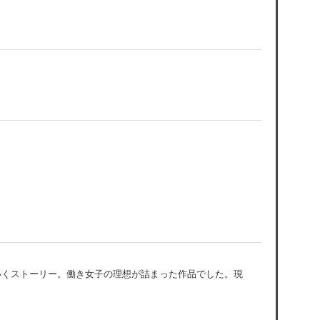
いくストーリー。働き女子の理想が詰まった作品でした。現