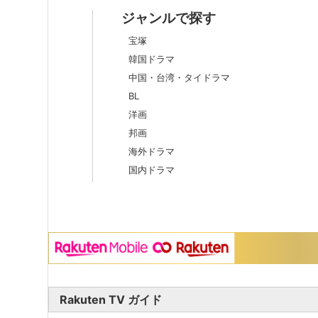
ジャンルで探す
宝塚
韓国ドラマ
中国・台湾・タイドラマ
BL
洋画
邦画
海外ドラマ
国内ドラマ
Rakuten TV ガイド