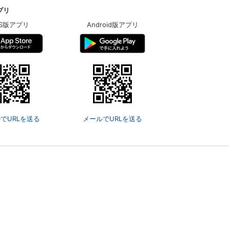
アプリ
OS版アプリ
Android版アプリ
でURLを送る
メールでURLを送る