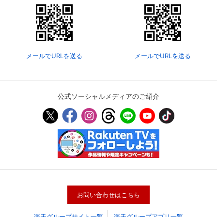
メールでURLを送る
メールでURLを送る
公式ソーシャルメディアのご紹介
お問い合わせはこちら
楽天グループサイト一覧
楽天グループアプリ一覧